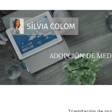
SÍLVIA COLOM
ADOPCIÓN DE MED
Tramitación de pr