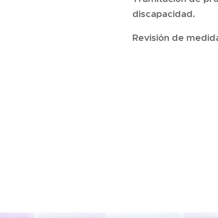
discapacidad.
Revisión de medid