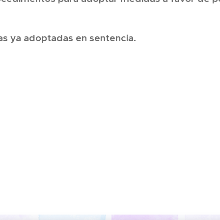
as ya adoptadas en sentencia.