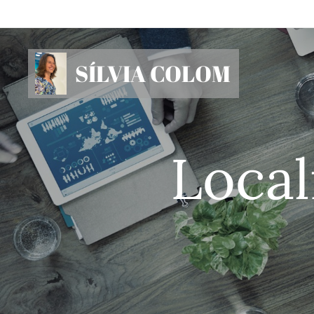
SÍLVIA COLOM
Local